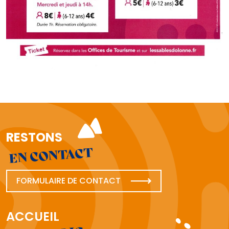
RESTONS
EN CONTACT
FORMULAIRE DE CONTACT
ACCUEIL