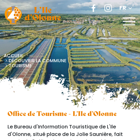
FR
ACCUEIL
DÉCOUVRIR LA COMMUNE
TOURISME
Office de Tourisme - L'Ile d'Olonne
Le Bureau d'Information Touristique de L'Ile
d'Olonne, situé place de la Jolie Saunière, fait