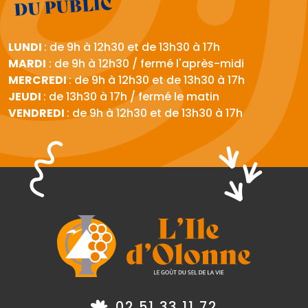
DU PUBLIC
LUNDI
: de 9h à 12h30 et de 13h30 à 17h
MARDI
: de 9h à 12h30 / fermé l'après-midi
MERCREDI
: de 9h à 12h30 et de 13h30 à 17h
JEUDI
: de 13h30 à 17h / fermé le matin
VENDREDI
: de 9h à 12h30 et de 13h30 à 17h
02 51 33 11 72