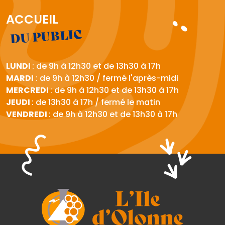
ACCUEIL
DU PUBLIC
LUNDI
: de 9h à 12h30 et de 13h30 à 17h
MARDI
: de 9h à 12h30 / fermé l'après-midi
MERCREDI
: de 9h à 12h30 et de 13h30 à 17h
JEUDI
: de 13h30 à 17h / fermé le matin
VENDREDI
: de 9h à 12h30 et de 13h30 à 17h