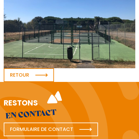
RETOUR
RESTONS
EN CONTACT
FORMULAIRE DE CONTACT