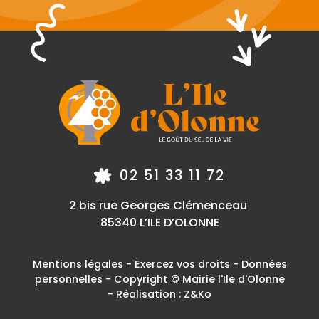
02 51 33 11 72
2 bis rue Georges Clémenceau
85340 L’ILE D’OLONNE
Mentions légales
-
Exercez vos droits
-
Données
personnelles
- Copyright © Mairie l'Ile d'Olonne
- Réalisation :
Z&Ko