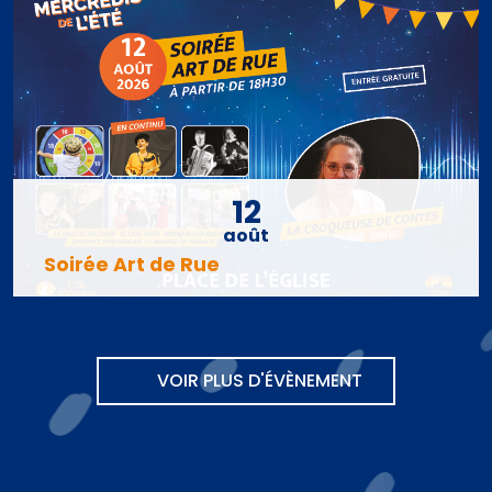
12
août
Soirée Art de Rue
VOIR PLUS D'ÉVÈNEMENT