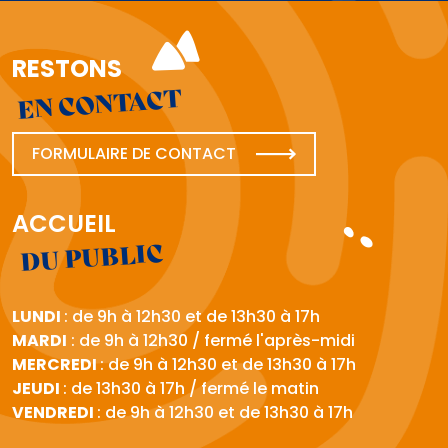
RESTONS
EN CONTACT
FORMULAIRE DE CONTACT
ACCUEIL
DU PUBLIC
LUNDI
: de 9h à 12h30 et de 13h30 à 17h
MARDI
: de 9h à 12h30 / fermé l'après-midi
MERCREDI
: de 9h à 12h30 et de 13h30 à 17h
JEUDI
: de 13h30 à 17h / fermé le matin
VENDREDI
: de 9h à 12h30 et de 13h30 à 17h