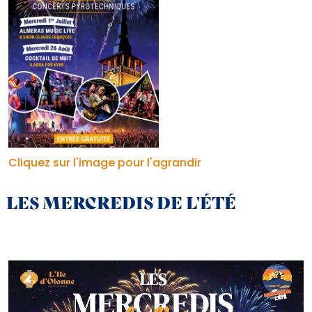
Cliquez sur l'image pour l'agrandir
LES MERCREDIS DE L'ÉTÉ