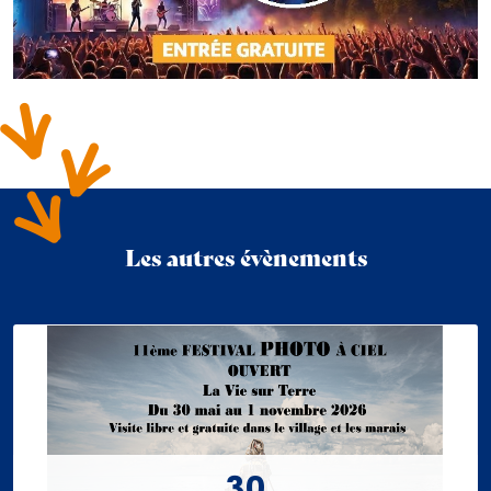
Les autres évènements
30