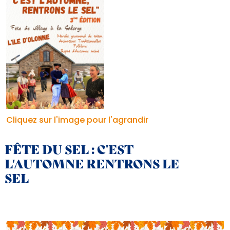
Cliquez sur l'image pour l'agrandir
FÊTE DU SEL : C'EST
L'AUTOMNE RENTRONS LE
SEL