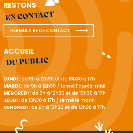
RESTONS
EN CONTACT
FORMULAIRE DE CONTACT
ACCUEIL
DU PUBLIC
LUNDI
: de 9h à 12h30 et de 13h30 à 17h
MARDI
: de 9h à 12h30 / fermé l'après-midi
MERCREDI
: de 9h à 12h30 et de 13h30 à 17h
JEUDI
: de 13h30 à 17h / fermé le matin
VENDREDI
: de 9h à 12h30 et de 13h30 à 17h