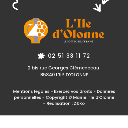
02 51 33 11 72
2 bis rue Georges Clémenceau
85340 L’ILE D’OLONNE
Mentions légales
-
Exercez vos droits
-
Données
personnelles
- Copyright © Mairie l'Ile d'Olonne
- Réalisation :
Z&Ko