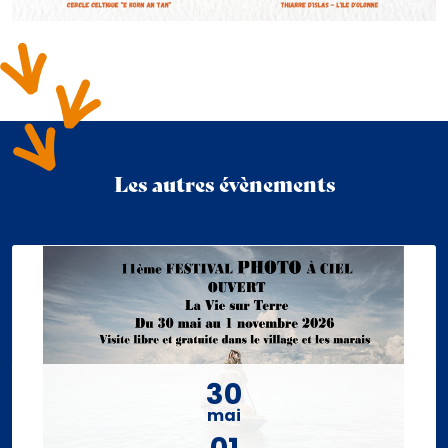
Les autres évènements
30
mai