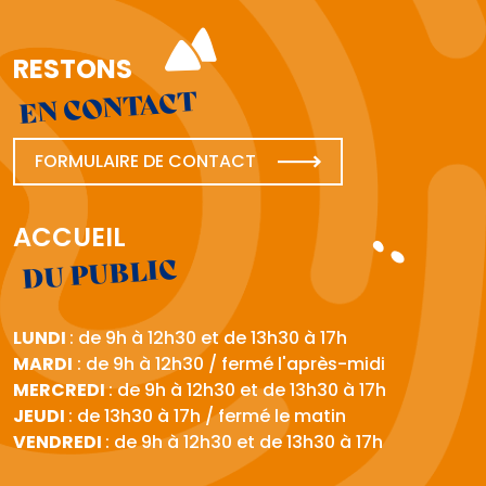
RESTONS
EN CONTACT
FORMULAIRE DE CONTACT
ACCUEIL
DU PUBLIC
LUNDI
: de 9h à 12h30 et de 13h30 à 17h
MARDI
: de 9h à 12h30 / fermé l'après-midi
MERCREDI
: de 9h à 12h30 et de 13h30 à 17h
JEUDI
: de 13h30 à 17h / fermé le matin
VENDREDI
: de 9h à 12h30 et de 13h30 à 17h