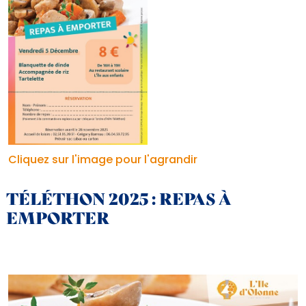
Cliquez sur l'image pour l'agrandir
TÉLÉTHON 2025 : REPAS À
EMPORTER