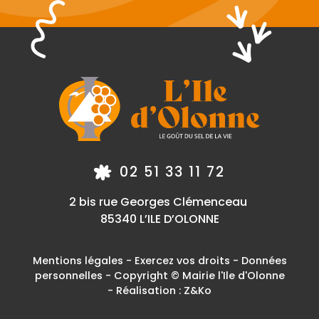
02 51 33 11 72
2 bis rue Georges Clémenceau
85340 L’ILE D’OLONNE
Mentions légales
-
Exercez vos droits
-
Données
personnelles
- Copyright © Mairie l'Ile d'Olonne
- Réalisation :
Z&Ko