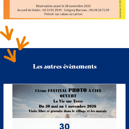
Les autres évènements
30